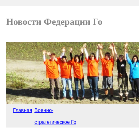
Новости Федерации Го
Главная
Военно-
стратегическое Го