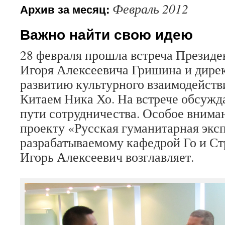
Февраль 2012
Архив за месяц:
Важно найти свою идею
28 февраля прошла встреча Президе
Игоря Алексеевича Гришина и дире
развитию культурного взаимодейств
Китаем Ника Хо. На встрече обсуж
пути сотрудничества. Особое внима
проекту «Русская гуманитарная экс
разрабатываемому кафедрой Го и Ст
Игорь Алексеевич возглавляет.