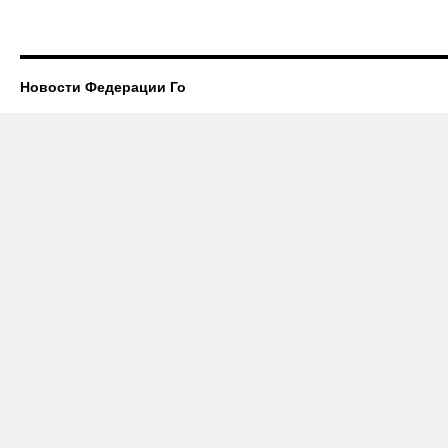
Новости Федерации Го