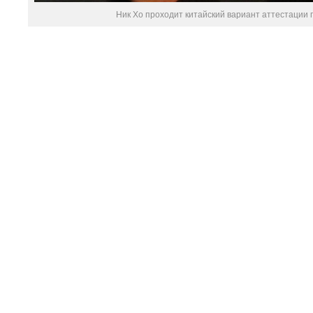
Ник Хо проходит китайский вариант аттестации п