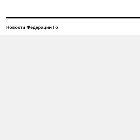
Новости Федерации Го