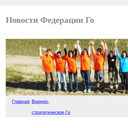
Новости Федерации Го
Главная
Военно-
стратегическое Го